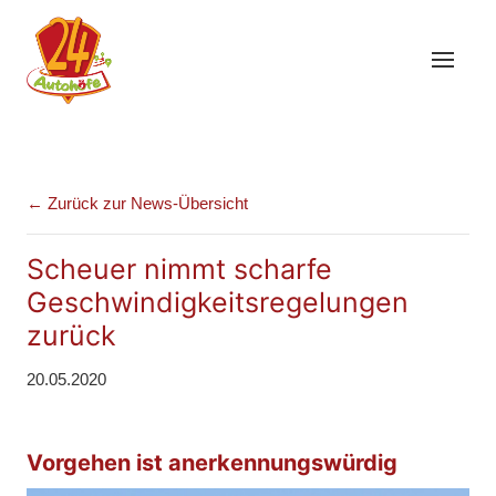
← Zurück zur News-Übersicht
Scheuer nimmt scharfe
Geschwindigkeitsregelungen
zurück
20.05.2020
Vorgehen ist anerkennungswürdig