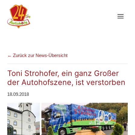
← Zurück zur News-Übersicht
Toni Strohofer, ein ganz Großer
der Autohofszene, ist verstorben
18.09.2018