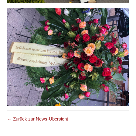
← Zurück zur News-Übersicht