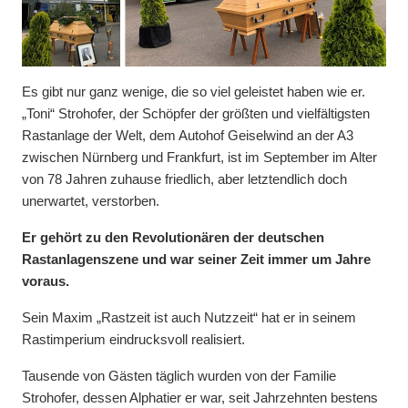
Es gibt nur ganz wenige, die so viel geleistet haben wie er.
„Toni“ Strohofer, der Schöpfer der größten und vielfältigsten
Rastanlage der Welt, dem Autohof Geiselwind an der A3
zwischen Nürnberg und Frankfurt, ist im September im Alter
von 78 Jahren zuhause friedlich, aber letztendlich doch
unerwartet, verstorben.
Er gehört zu den Revolutionären der deutschen
Rastanlagenszene und war seiner Zeit immer um Jahre
voraus.
Sein Maxim „Rastzeit ist auch Nutzzeit“ hat er in seinem
Rastimperium eindrucksvoll realisiert.
Tausende von Gästen täglich wurden von der Familie
Strohofer, dessen Alphatier er war, seit Jahrzehnten bestens