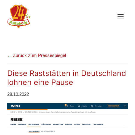
← Zurück zum Pressespiegel
Diese Raststätten in Deutschland
lohnen eine Pause
28.10.2022