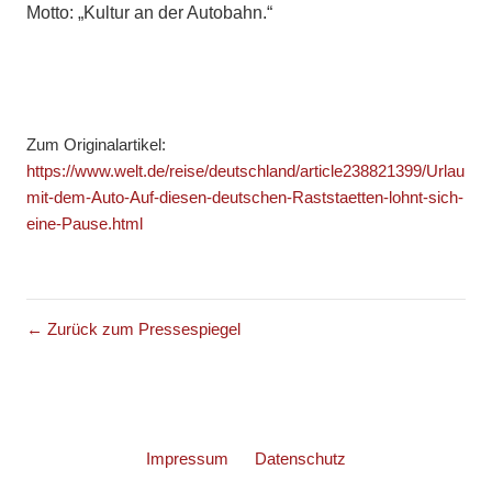
Motto: „Kultur an der Autobahn.“
Zum Originalartikel:
https://www.welt.de/reise/deutschland/article238821399/Urlaub-
mit-dem-Auto-Auf-diesen-deutschen-Raststaetten-lohnt-sich-
eine-Pause.html
← Zurück zum Pressespiegel
Impressum
Datenschutz