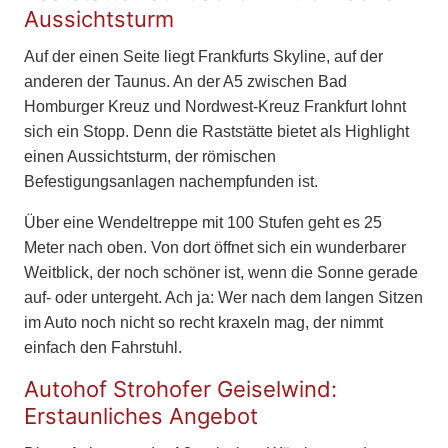
Aussichtsturm
Auf der einen Seite liegt Frankfurts Skyline, auf der
anderen der Taunus. An der A5 zwischen Bad
Homburger Kreuz und Nordwest-Kreuz Frankfurt lohnt
sich ein Stopp. Denn die Raststätte bietet als Highlight
einen Aussichtsturm, der römischen
Befestigungsanlagen nachempfunden ist.
Über eine Wendeltreppe mit 100 Stufen geht es 25
Meter nach oben. Von dort öffnet sich ein wunderbarer
Weitblick, der noch schöner ist, wenn die Sonne gerade
auf- oder untergeht. Ach ja: Wer nach dem langen Sitzen
im Auto noch nicht so recht kraxeln mag, der nimmt
einfach den Fahrstuhl.
Autohof Strohofer Geiselwind:
Erstaunliches Angebot