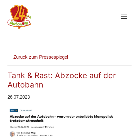
← Zurück zum Pressespiegel
Tank & Rast: Abzocke auf der
Autobahn
26.07.2023