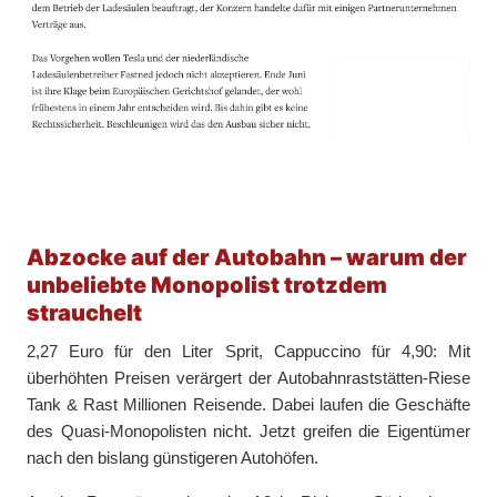
Abzocke auf der Autobahn – warum der
unbeliebte Monopolist trotzdem
strauchelt
2,27 Euro für den Liter Sprit, Cappuccino für 4,90: Mit
überhöhten Preisen verärgert der Autobahnraststätten-Riese
Tank & Rast Millionen Reisende. Dabei laufen die Geschäfte
des Quasi-Monopolisten nicht. Jetzt greifen die Eigentümer
nach den bislang günstigeren Autohöfen.