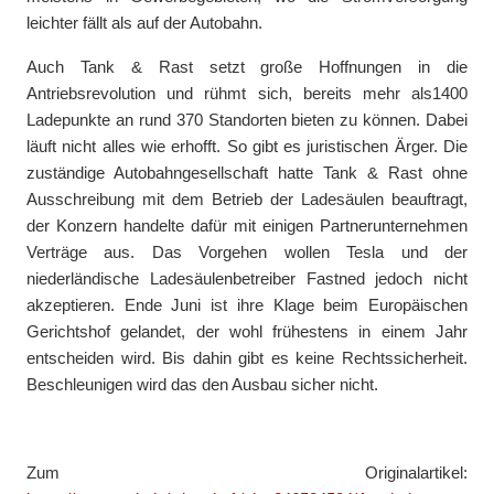
leichter fällt als auf der Autobahn.
Auch Tank & Rast setzt große Hoffnungen in die
Antriebsrevolution und rühmt sich, bereits mehr als1400
Ladepunkte an rund 370 Standorten bieten zu können. Dabei
läuft nicht alles wie erhofft. So gibt es juristischen Ärger. Die
zuständige Autobahngesellschaft hatte Tank & Rast ohne
Ausschreibung mit dem Betrieb der Ladesäulen beauftragt,
der Konzern handelte dafür mit einigen Partnerunternehmen
Verträge aus. Das Vorgehen wollen Tesla und der
niederländische Ladesäulenbetreiber Fastned jedoch nicht
akzeptieren. Ende Juni ist ihre Klage beim Europäischen
Gerichtshof gelandet, der wohl frühestens in einem Jahr
entscheiden wird. Bis dahin gibt es keine Rechtssicherheit.
Beschleunigen wird das den Ausbau sicher nicht.
Zum Originalartikel: