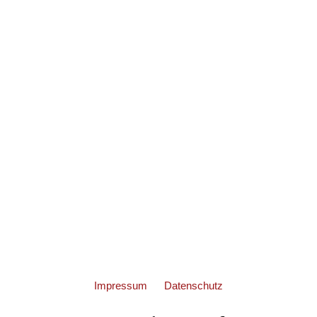
Impressum
Datenschutz