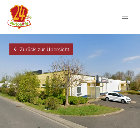
Zurück zur Übersicht