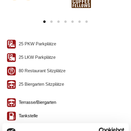
25 PKW Parkplätze
25 LKW Parkplätze
80 Restaurant Sitzplätze
25 Biergarten Sitzplätze
Terrasse/Biergarten
Tankstelle
Autogas