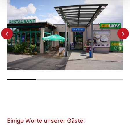
gesammelt haben.
Einige Worte unserer Gäste: