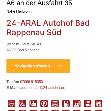
A6 an der Ausfahrt 35
Nähe Heilbronn
24-ARAL Autohof Bad
Rappenau Süd
Wilhelm-Hauff-Str. 43
74906 Bad Rappenau
Navigation starten
Telefon
07066 915353
E-Mail
badrappenau@24-autohof.de