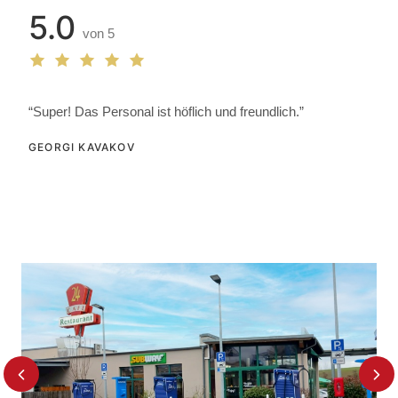
5.0
von 5
“Super! Das Personal ist höflich und freundlich.”
GEORGI KAVAKOV