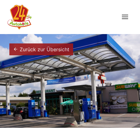
Zurück zur Übersicht