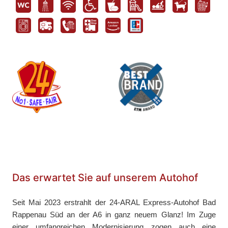
Das erwartet Sie auf unserem Autohof
Seit Mai 2023 erstrahlt der 24-ARAL Express-Autohof Bad
Rappenau Süd an der A6 in ganz neuem Glanz! Im Zuge
einer umfangreichen Modernisierung zogen auch eine