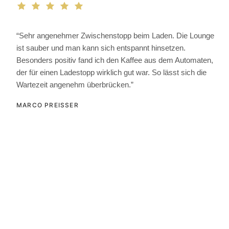
“Sehr angenehmer Zwischenstopp beim Laden. Die Lounge
ist sauber und man kann sich entspannt hinsetzen.
Besonders positiv fand ich den Kaffee aus dem Automaten,
der für einen Ladestopp wirklich gut war. So lässt sich die
Wartezeit angenehm überbrücken.”
MARCO PREISSER