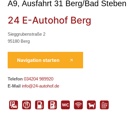
A9, Ausfahrt 31 Berg/Bad Steben
24 E-Autohof Berg
Sieggrubenstraße 2
95180 Berg
Navigation starten
Telefon
034204 989920
E-Mail
info@24-autohof.de