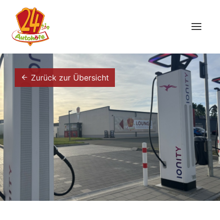
Zurück zur Übersicht