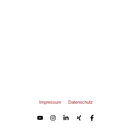
Impressum
Datenschutz