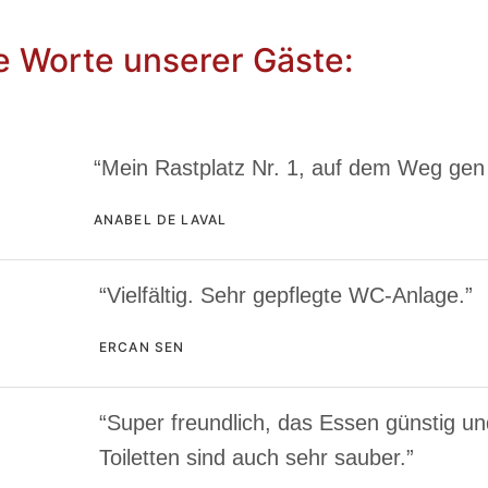
e Worte unserer Gäste:
“Mein Rastplatz Nr. 1, auf dem Weg gen
ANABEL DE LAVAL
“Vielfältig. Sehr gepflegte WC-Anlage.”
ERCAN SEN
“Super freundlich, das Essen günstig u
Toiletten sind auch sehr sauber.”