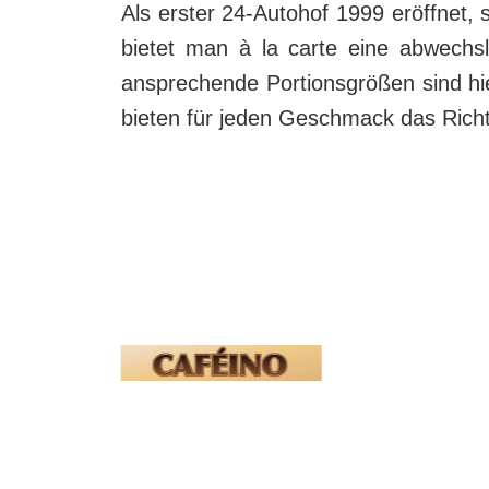
Als erster 24-Autohof 1999 eröffnet,
bietet man à la carte eine abwechsl
ansprechende Portionsgrößen sind hie
bieten für jeden Geschmack das Richt