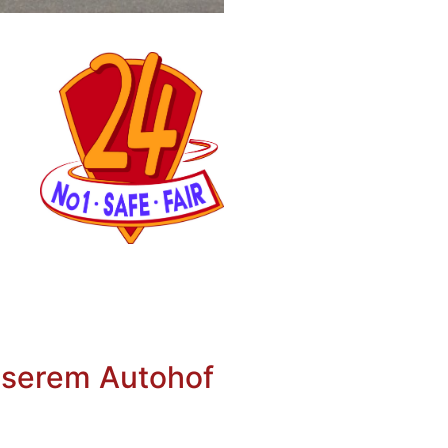
nserem Autohof