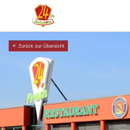
Zurück zur Übersicht