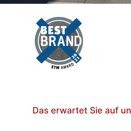
Das erwartet Sie auf u