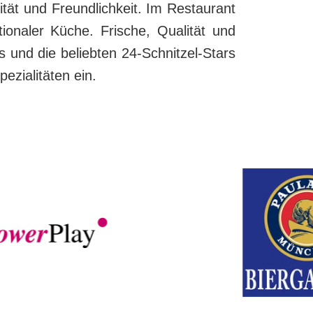
tät und Freundlichkeit. Im Restaurant
ionaler Küche. Frische, Qualität und
 und die beliebten 24-Schnitzel-Stars
zialitäten ein.