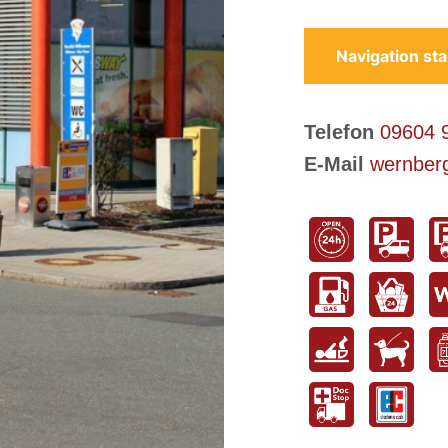
Navigation sta
Telefon
09604 
E-Mail
wernberg