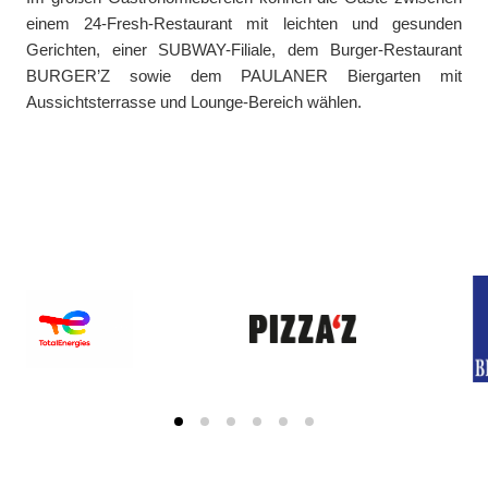
einem 24-Fresh-Restaurant mit leichten und gesunden
Gerichten, einer SUBWAY-Filiale, dem Burger-Restaurant
BURGER’Z sowie dem PAULANER Biergarten mit
Aussichtsterrasse und Lounge-Bereich wählen.