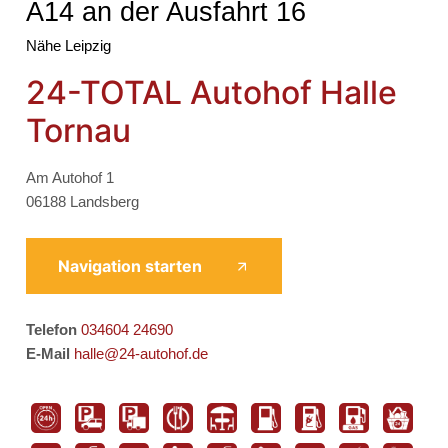
A14 an der Ausfahrt 16
Nähe Leipzig
24-TOTAL Autohof Halle
Tornau
Am Autohof 1
06188 Landsberg
Navigation starten
Telefon
034604 24690
E-Mail
halle@24-autohof.de