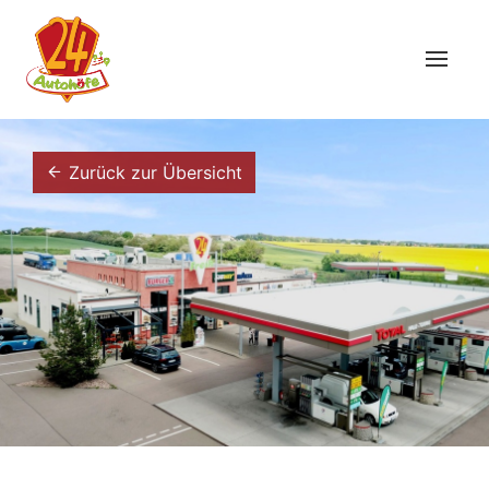
Zurück zur Übersicht