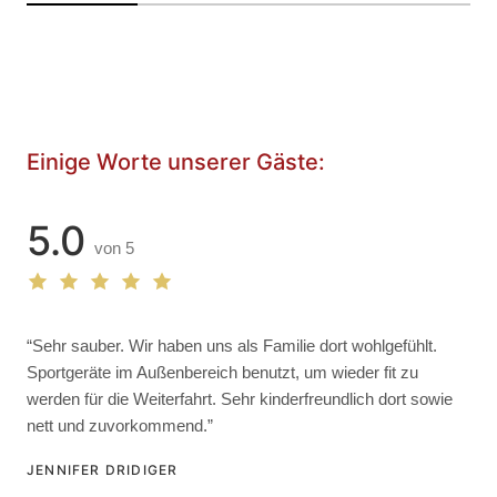
Einige Worte unserer Gäste:
5.0
von 5
“Sehr sauber. Wir haben uns als Familie dort wohlgefühlt.
Sportgeräte im Außenbereich benutzt, um wieder fit zu
werden für die Weiterfahrt. Sehr kinderfreundlich dort sowie
nett und zuvorkommend.”
JENNIFER DRIDIGER