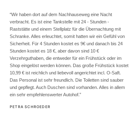
“Wir haben dort auf dem Nachhauseweg eine Nacht
verbracht. Es ist eine Tankstelle mit 24 - Stunden -
Raststätte und einem Stellplatz für die Übernachtung mit
Schranke. Alles erleuchtet, somit hatten wir ein Gefühl von
Sicherheit. Für 4 Stunden kostet es 9€ und danach bis 24
Stunden kostet es 18 €, aber davon sind 10 €
Verzehrguthaben, die entweder für ein Frühstück oder im
Shop eingelöst werden können. Das große Frühstück kostet
10,99 € ist reichlich und liebevoll angerichtet incl. O-Saft.
Das Personal ist sehr freundlich. Die Toiletten sind sauber
und gepflegt. Auch Duschen sind vorhanden. Alles in allem
ein sehr empfehlenswerter Autohof.”
PETRA SCHROEDER