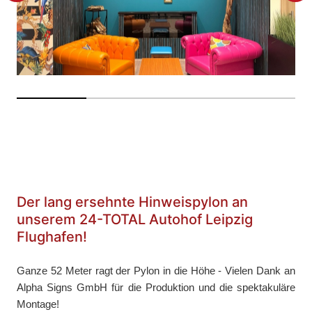
Der lang ersehnte Hinweispylon an
unserem 24-TOTAL Autohof Leipzig
Flughafen!
Ganze 52 Meter ragt der Pylon in die Höhe - Vielen Dank an
Alpha Signs GmbH für die Produktion und die spektakuläre
Montage!