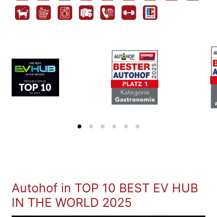
Autohof in TOP 10 BEST EV HUB
IN THE WORLD 2025