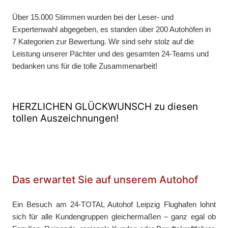
Über 15.000 Stimmen wurden bei der Leser- und
Expertenwahl abgegeben, es standen über 200 Autohöfen in
7 Kategorien zur Bewertung. Wir sind sehr stolz auf die
Leistung unserer Pächter und des gesamten 24-Teams und
bedanken uns für die tolle Zusammenarbeit!
HERZLICHEN GLÜCKWUNSCH zu diesen
tollen Auszeichnungen!
Das erwartet Sie auf unserem Autohof
Ein Besuch am 24-TOTAL Autohof Leipzig Flughafen lohnt
sich für alle Kundengruppen gleichermaßen – ganz egal ob