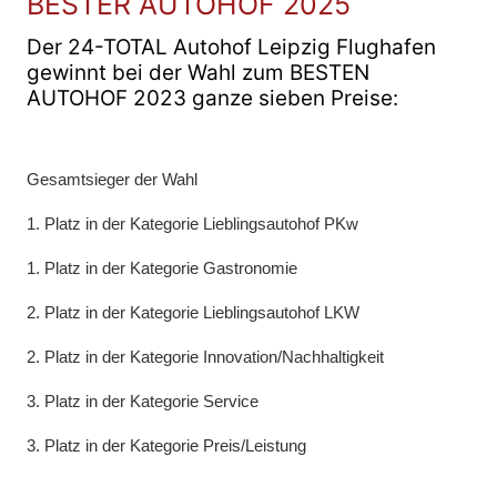
BESTER AUTOHOF 2025
Der 24-TOTAL Autohof Leipzig Flughafen
gewinnt bei der Wahl zum BESTEN
AUTOHOF 2023 ganze sieben Preise:
Gesamtsieger der Wahl
1. Platz in der Kategorie Lieblingsautohof PKw
1. Platz in der Kategorie Gastronomie
2. Platz in der Kategorie Lieblingsautohof LKW
2. Platz in der Kategorie Innovation/Nachhaltigkeit
3. Platz in der Kategorie Service
3. Platz in der Kategorie Preis/Leistung