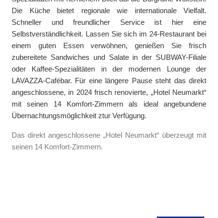
Die Küche bietet regionale wie internationale Vielfalt.
Schneller und freundlicher Service ist hier eine
Selbstverständlichkeit. Lassen Sie sich im 24-Restaurant bei
einem guten Essen verwöhnen, genießen Sie frisch
zubereitete Sandwiches und Salate in der SUBWAY-Filiale
oder Kaffee-Spezialitäten in der modernen Lounge der
LAVAZZA-Cafébar. Für eine längere Pause steht das direkt
angeschlossene, in 2024 frisch renovierte, „Hotel Neumarkt“
mit seinen 14 Komfort-Zimmern als ideal angebundene
Übernachtungsmöglichkeit ztur Verfügung.
Das direkt angeschlossene „Hotel Neumarkt“ überzeugt mit
seinen 14 Komfort-Zimmern.