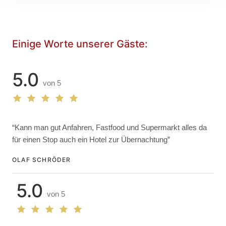
Einige Worte unserer Gäste:
5.0
von 5
“Kann man gut Anfahren, Fastfood und Supermarkt alles da
für einen Stop auch ein Hotel zur Übernachtung”
OLAF SCHRÖDER
5.0
von 5