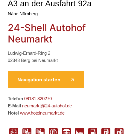
A3 an der Ausfahrt 92a
Nähe Nürnberg
24-Shell Autohof
Neumarkt
Ludwig-Erhard-Ring 2
92348 Berg bei Neumarkt
Navigation starten
Telefon
09181 320270
E-Mail
neumarkt@24-autohof.de
Hotel
www.hotelneumarkt.de