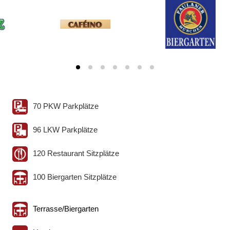
70 PKW Parkplätze
96 LKW Parkplätze
120 Restaurant Sitzplätze
100 Biergarten Sitzplätze
Terrasse/Biergarten