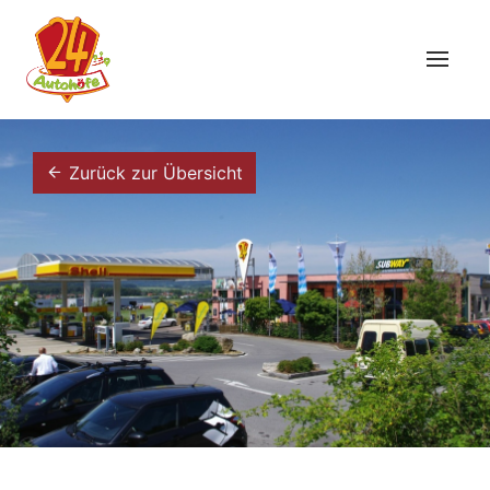
Zurück zur Übersicht