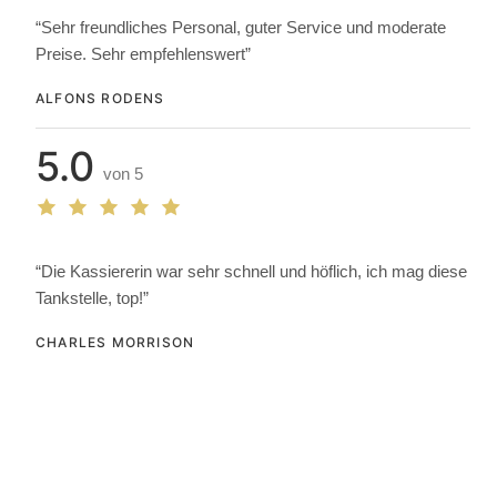
“Sehr freundliches Personal, guter Service und moderate
Preise. Sehr empfehlenswert”
ALFONS RODENS
5.0
von 5
“Die Kassiererin war sehr schnell und höflich, ich mag diese
Tankstelle, top!”
CHARLES MORRISON