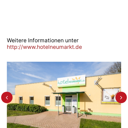
Weitere Informationen unter
http://www.hotelneumarkt.de