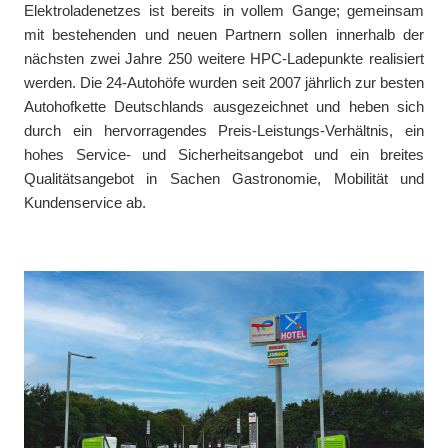
Elektroladenetzes ist bereits in vollem Gange; gemeinsam
mit bestehenden und neuen Partnern sollen innerhalb der
nächsten zwei Jahre 250 weitere HPC-Ladepunkte realisiert
werden. Die 24-Autohöfe wurden seit 2007 jährlich zur besten
Autohofkette Deutschlands ausgezeichnet und heben sich
durch ein hervorragendes Preis-Leistungs-Verhältnis, ein
hohes Service- und Sicherheitsangebot und ein breites
Qualitätsangebot in Sachen Gastronomie, Mobilität und
Kundenservice ab.