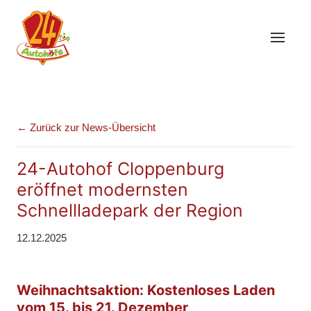
← Zurück zur News-Übersicht
24-Autohof Cloppenburg
eröffnet modernsten
Schnellladepark der Region
12.12.2025
Weihnachtsaktion: Kostenloses Laden
vom 15. bis 21. Dezember