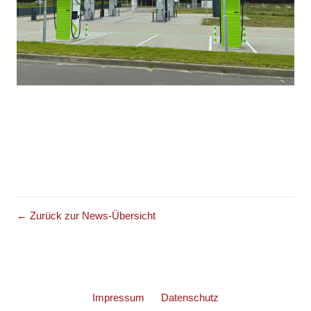
← Zurück zur News-Übersicht
Impressum
Datenschutz