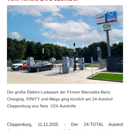
Der große Elektro-Ladepark der Firmen Mercedes-Benz
Charging, IONITY und Allego ging kürzlich am 24-Autohof
Cloppenburg ans Netz. ©24-Autohöfe
Cloppenburg, 11.12.2025 - Der 24-TOTAL Autohof