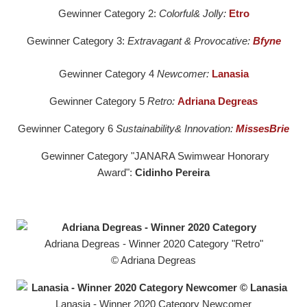
Gewinner Category 2:
Colorful& Jolly:
Etro
Gewinner Category 3:
Extravagant & Provocative:
Bfyne
Gewinner Category 4
Newcomer:
Lanasia
Gewinner Category 5
Retro:
Adriana Degreas
‍Gewinner Category 6
Sustainability& Innovation:
MissesBrie
Gewinner Category "JANARA Swimwear Honorary
Award":
Cidinho Pereira
Adriana Degreas - Winner 2020 Category "Retro"
© Adriana Degreas
Lanasia - Winner 2020 Category Newcomer