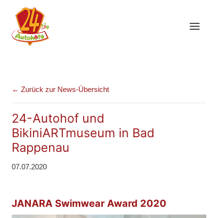
← Zurück zur News-Übersicht
24-Autohof und
BikiniARTmuseum in Bad
Rappenau
07.07.2020
JANARA Swimwear Award 2020