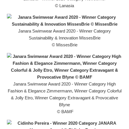
© Lanasia
Janara Swimwear Award 2020 - Winner Category
Sustainability & Innovation MissesBrie
© MissesBrie
Janara Swimwear Award 2020 - Winner Category High
Fashion & Elegance Zimmermann, Winner Category Colorful
& Jolly Etro, Winner Category Extravagant & Provocative
Bfyne
© BAMF