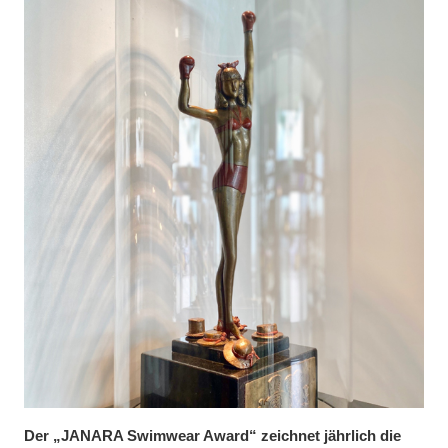
Der „JANARA Swimwear Award“ zeichnet jährlich die