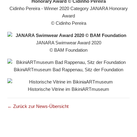
Cidinho Pereira - Winner 2020 Category JANARA Honorary
Award
© Cidinho Pereira
JANARA Swimwear Award 2020
© BAM Foundation
BikiniARTmuseum Bad Rappenau, Sitz der Foundation
Historische Vitrine im BikiniARTmuseum
← Zurück zur News-Übersicht