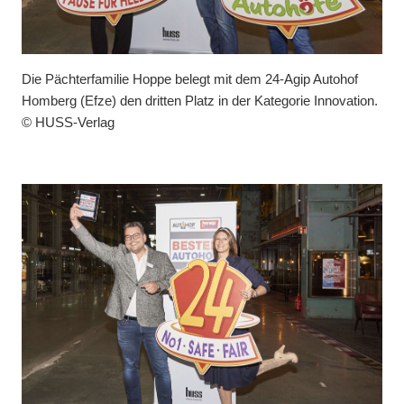
Die Pächterfamilie Hoppe belegt mit dem 24-Agip Autohof
Homberg (Efze) den dritten Platz in der Kategorie Innovation.
© HUSS-Verlag