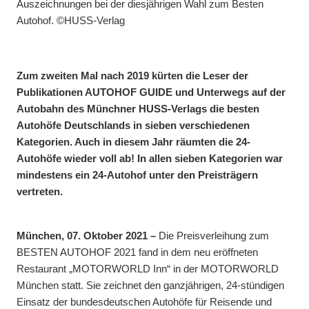
Auszeichnungen bei der diesjährigen Wahl zum Besten
Autohof. ©HUSS-Verlag
Zum zweiten Mal nach 2019 kürten die Leser der
Publikationen AUTOHOF GUIDE und Unterwegs auf der
Autobahn des Münchner HUSS-Verlags die besten
Autohöfe Deutschlands in sieben verschiedenen
Kategorien. Auch in diesem Jahr räumten die 24-
Autohöfe wieder voll ab! In allen sieben Kategorien war
mindestens ein 24-Autohof unter den Preisträgern
vertreten.
München, 07. Oktober 2021 –
Die Preisverleihung zum
BESTEN AUTOHOF 2021 fand in dem neu eröffneten
Restaurant „MOTORWORLD Inn“ in der MOTORWORLD
München statt. Sie zeichnet den ganzjährigen, 24-stündigen
Einsatz der bundesdeutschen Autohöfe für Reisende und