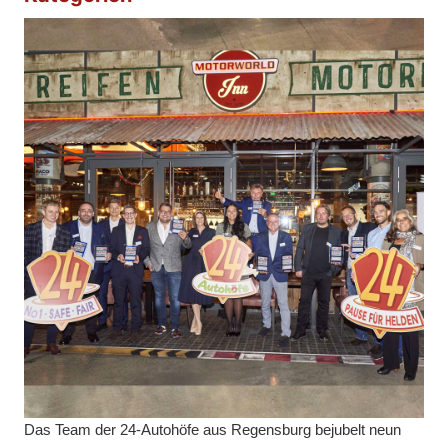
Das Team der 24-Autohöfe aus Regensburg bejubelt neun