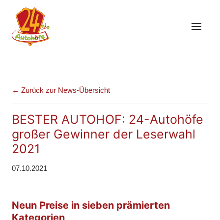
← Zurück zur News-Übersicht
BESTER AUTOHOF: 24-Autohöfe
großer Gewinner der Leserwahl
2021
07.10.2021
Neun Preise in sieben prämierten
Kategorien