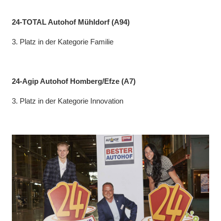
24-TOTAL Autohof Mühldorf (A94)
3. Platz in der Kategorie Familie
24-Agip Autohof Homberg/Efze (A7)
3. Platz in der Kategorie Innovation