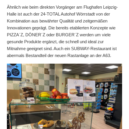
Ähnlich wie beim direkten Vorgänger am Flughafen Leipzig-
Halle ist auch der 24-TOTAL Autohof Wörrstadt von der
Kombination aus bewährter Qualität und zeitgemäßen
Innovationen geprägt. Die bereits etablierten Konzepte wie
PIZZA´Z, DÖNER´Z oder BURGER´Z werden um viele
gesunde Produkte ergänzt, die schnell und ideal zur
Mitnahme geeignet sind. Auch ein SUBWAY-Restaurant ist
abermals Bestandteil der neuen Rastanlage an der A63.