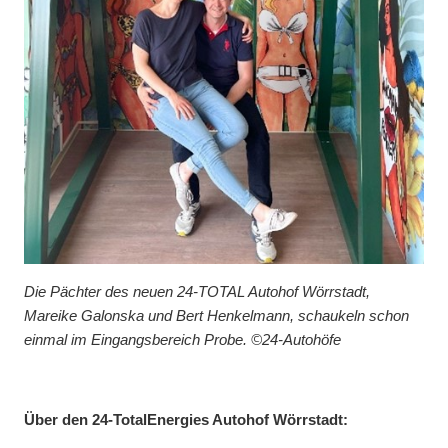
Die Pächter des neuen 24-TOTAL Autohof Wörrstadt,
Mareike Galonska und Bert Henkelmann, schaukeln schon
einmal im Eingangsbereich Probe. ©24-Autohöfe
Über den 24-TotalEnergies Autohof Wörrstadt: