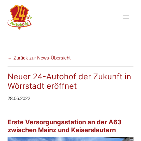
← Zurück zur News-Übersicht
Neuer 24-Autohof der Zukunft in
Wörrstadt eröffnet
28.06.2022
Erste Versorgungsstation an der A63
zwischen Mainz und Kaiserslautern