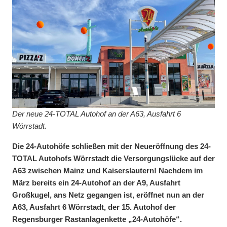
Der neue 24-TOTAL Autohof an der A63, Ausfahrt 6
Wörrstadt.
Die 24-Autohöfe schließen mit der Neueröffnung des 24-
TOTAL Autohofs Wörrstadt die Versorgungslücke auf der
A63 zwischen Mainz und Kaiserslautern! Nachdem im
März bereits ein 24-Autohof an der A9, Ausfahrt
Großkugel, ans Netz gegangen ist, eröffnet nun an der
A63, Ausfahrt 6 Wörrstadt, der 15. Autohof der
Regensburger Rastanlagenkette „24-Autohöfe“.