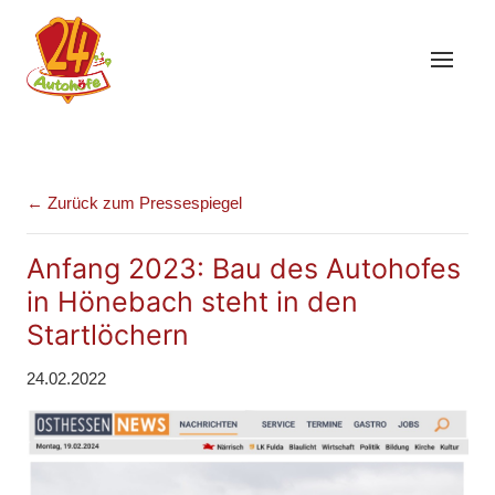
← Zurück zum Pressespiegel
Anfang 2023: Bau des Autohofes
in Hönebach steht in den
Startlöchern
24.02.2022