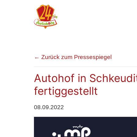
← Zurück zum Pressespiegel
Autohof in Schkeudi
fertiggestellt
08.09.2022