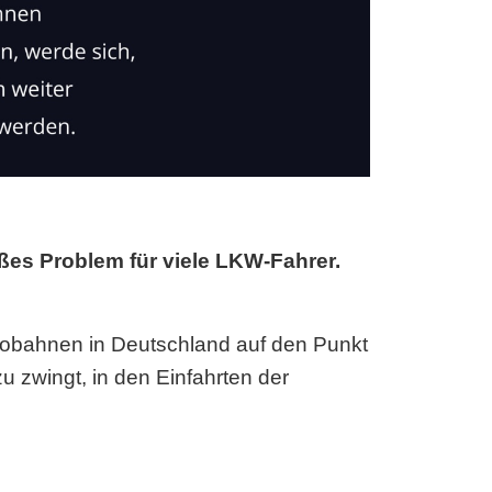
ßes Problem für viele LKW-Fahrer.
utobahnen in Deutschland auf den Punkt
u zwingt, in den Einfahrten der