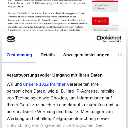
Zustimmung
Details
Anzeigeneinstellungen
Über
Verantwortungsvoller Umgang mit Ihren Daten
Wir und
unsere 1022 Partner
verarbeiten Ihre
persönlichen Daten, wie z. B. Ihre IP-Adresse, mithilfe
von Technologien wie Cookies, um Informationen auf
Ihrem Gerät zu speichern und darauf zuzugreifen und so
personalisierte Werbung und Inhalte, Messungen von
Werbung und Inhalten, Zielgruppenforschung sowie
Entwicklung von Angeboten zu ermöglichen. Sie