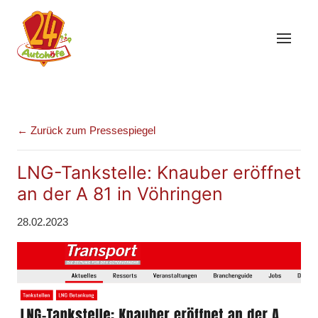
← Zurück zum Pressespiegel
LNG-Tankstelle: Knauber eröffnet
an der A 81 in Vöhringen
28.02.2023