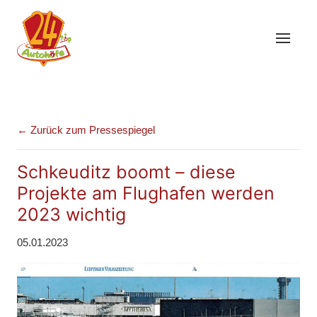
← Zurück zum Pressespiegel
Schkeuditz boomt – diese
Projekte am Flughafen werden
2023 wichtig
05.01.2023