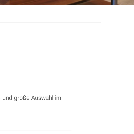
se und große Auswahl im