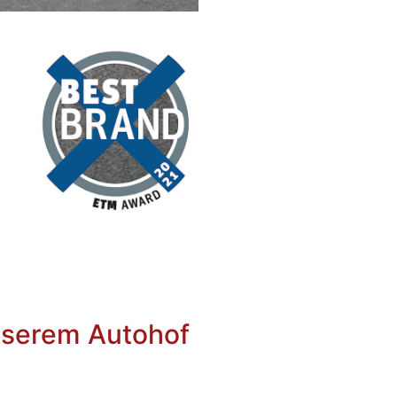
nserem Autohof