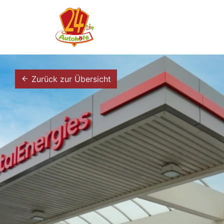
Zurück zur Übersicht