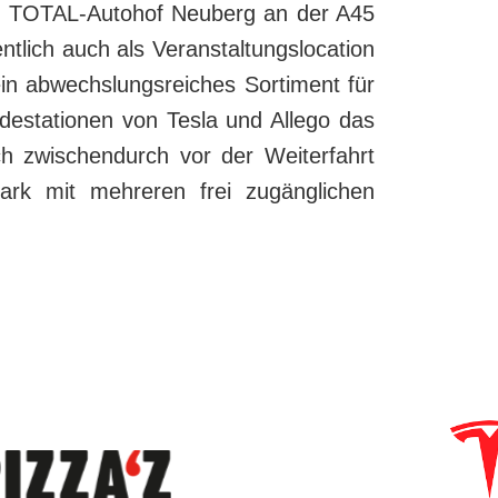
4- TOTAL-Autohof Neuberg an der A45
ntlich auch als Veranstaltungslocation
n abwechslungsreiches Sortiment für
destationen von Tesla und Allego das
ch zwischendurch vor der Weiterfahrt
ark mit mehreren frei zugänglichen